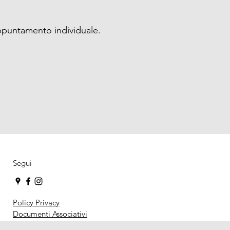
appuntamento individuale.
Segui
Policy Privacy
Documenti Associativi