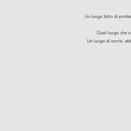
Un luogo fatto di profes
Quel luogo che o
Un luogo di sorrisi, ab