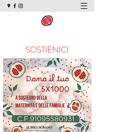
SOSTIENICI